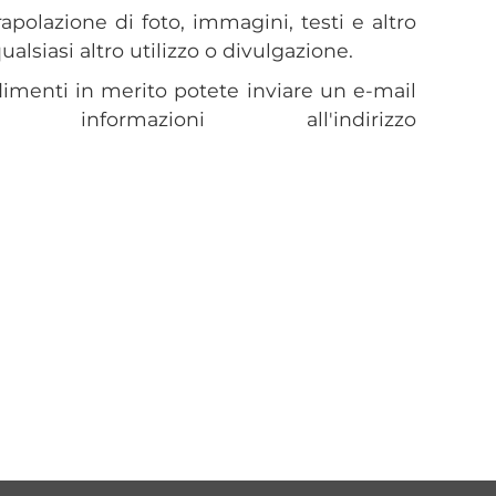
apolazione di foto, immagini, testi e altro
ualsiasi altro utilizzo o divulgazione.
dimenti in merito potete inviare un e-mail
informazioni all'indirizzo