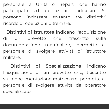
personale a Unità o Reparti che hanno
partecipato ad operazioni particolari. Si
possono indossare soltanto tre distintivi
ricordo di operazioni oltremare.
I Distintivi di Istruttore
indicano l'acquisizione
di un brevetto che, trascritto sulla
documentazione matricolare, permette al
personale di svolgere attività di istruttore
militare.
I Distintivi di Specializzazione
indicano
l'acquisizione di un brevetto che, trascritto
sulla documentazione matricolare, permette al
personale di svolgere attività da operatore
specializzato.