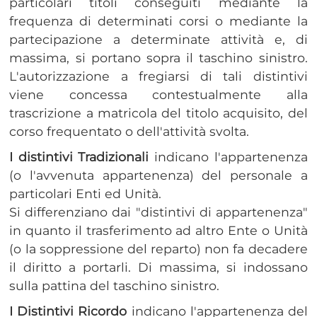
particolari titoli conseguiti mediante la
frequenza di determinati corsi o mediante la
partecipazione a determinate attività e, di
massima, si portano sopra il taschino sinistro.
L'autorizzazione a fregiarsi di tali distintivi
viene concessa contestualmente alla
trascrizione a matricola del titolo acquisito, del
corso frequentato o dell'attività svolta.
I distintivi Tradizionali
indicano l'appartenenza
(o l'avvenuta appartenenza) del personale a
particolari Enti ed Unità.
Si differenziano dai "distintivi di appartenenza"
in quanto il trasferimento ad altro Ente o Unità
(o la soppressione del reparto) non fa decadere
il diritto a portarli. Di massima, si indossano
sulla pattina del taschino sinistro.
I Distintivi Ricordo
indicano l'appartenenza del