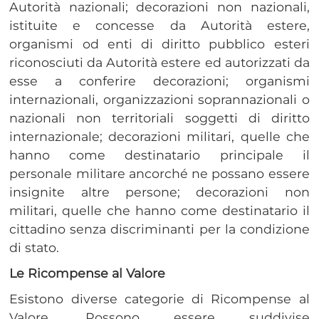
Autorità nazionali; decorazioni non nazionali,
istituite e concesse da Autorità estere,
organismi od enti di diritto pubblico esteri
riconosciuti da Autorità estere ed autorizzati da
esse a conferire decorazioni; organismi
internazionali, organizzazioni soprannazionali o
nazionali non territoriali soggetti di diritto
internazionale; decorazioni militari, quelle che
hanno come destinatario principale il
personale militare ancorché ne possano essere
insignite altre persone; decorazioni non
militari, quelle che hanno come destinatario il
cittadino senza discriminanti per la condizione
di stato.
Le Ricompense al Valore
Esistono diverse categorie di Ricompense al
Valore. Possono essere suddivise