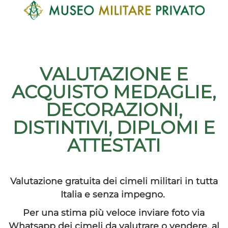
VALUTAZIONE E
ACQUISTO
MEDAGLIE,
DECORAZIONI,
DISTINTIVI, DIPLOMI E
ATTESTATI
Valutazione gratuita dei cimeli militari in tutta
Italia e senza impegno.
Per una stima più veloce inviare foto via
Whatsapp dei cimeli da valutrare o vendere, al