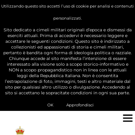
Utilizzando questo sito accetti l’uso di cookie per analisi e contenuti
personalizzati.
Sito dedicato a cimeli militari originali d’epoca e dismessi da
eserciti attuali. Prima di accedervi è necessario leggere e
accettare le seguenti condizioni. Questo sito è indirizzato a
collezionisti ed appassionati di storia e cimeli militari,
pertanto è bandita ogni forma di ideologia politica o razziale.
Chiunque accede al sito manifesta l’intenzione di essere
interessato alla visione solo a scopo storico-informativo e
NON a scopo propagandistico non in linea con le attuali
leggi della Repubblica Italiana. Non è consentita
l’estrapolazione di foto, immagini, testi e altro materiale dal
sito per qualsiasi altro utilizzo o divulgazione. Accedendo al
sito si accettano le sopracitate condizioni in ogni sua parte.
OK
Approfondisci