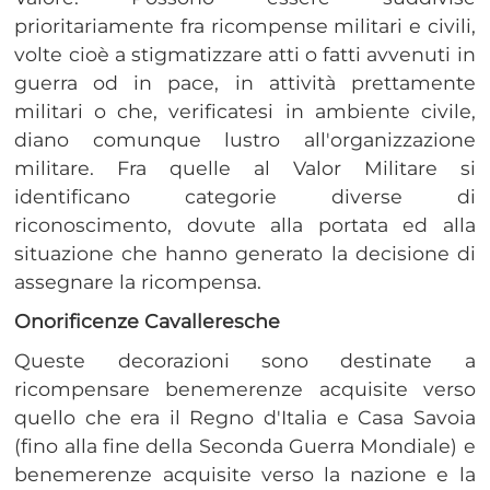
prioritariamente fra ricompense militari e civili,
volte cioè a stigmatizzare atti o fatti avvenuti in
guerra od in pace, in attività prettamente
militari o che, verificatesi in ambiente civile,
diano comunque lustro all'organizzazione
militare. Fra quelle al Valor Militare si
identificano categorie diverse di
riconoscimento, dovute alla portata ed alla
situazione che hanno generato la decisione di
assegnare la ricompensa.
Onorificenze Cavalleresche
Queste decorazioni sono destinate a
ricompensare benemerenze acquisite verso
quello che era il Regno d'Italia e Casa Savoia
(fino alla fine della Seconda Guerra Mondiale) e
benemerenze acquisite verso la nazione e la