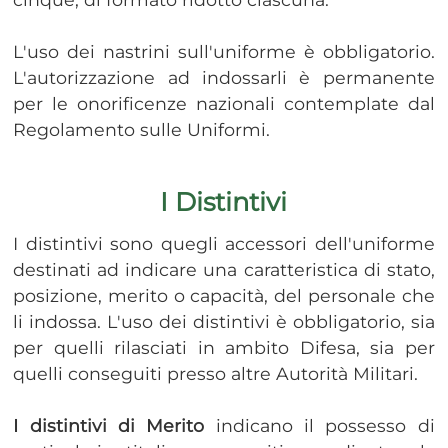
L'uso dei nastrini sull'uniforme è obbligatorio.
L'autorizzazione ad indossarli è permanente
per le onorificenze nazionali contemplate dal
Regolamento sulle Uniformi.
I Distintivi
​​I distintivi sono quegli accessori dell'uniforme
destinati ad indicare una caratteristica di stato,
posizione, merito o capacità, del personale che
li indossa. L'uso dei distintivi è obbligatorio, sia
per quelli rilasciati in ambito Difesa, sia per
quelli conseguiti presso altre Autorità Militari.
I distintivi di Merito
indicano il possesso di