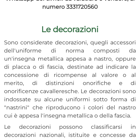
numero 3331720560
Le decorazioni
Sono considerate decorazioni, quegli accessori
dell'uniforme di norma composti da
un'insegna metallica appesa a nastro, oppure
di placca o di fascia, destinate ad indicare la
concessione di ricompense al valore o al
merito, di distinzioni onorifiche e di
onorificenze cavalleresche. Le decorazioni sono
indossate su alcune uniformi sotto forma di
"nastrini" che riproducono i colori del nastro
cui è appesa l'insegna metallica o della fascia.
Le decorazioni possono classificarsi in
decorazioni nazionali, istituite e concesse da