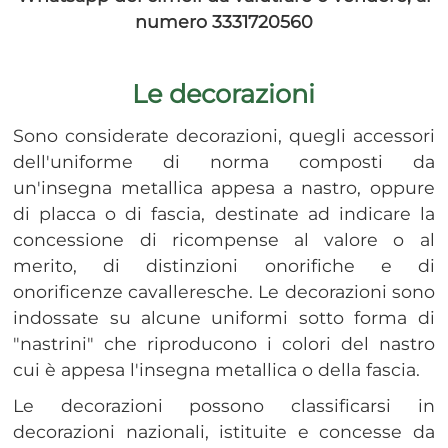
numero 3331720560
Le decorazioni
Sono considerate decorazioni, quegli accessori
dell'uniforme di norma composti da
un'insegna metallica appesa a nastro, oppure
di placca o di fascia, destinate ad indicare la
concessione di ricompense al valore o al
merito, di distinzioni onorifiche e di
onorificenze cavalleresche. Le decorazioni sono
indossate su alcune uniformi sotto forma di
"nastrini" che riproducono i colori del nastro
cui è appesa l'insegna metallica o della fascia.
Le decorazioni possono classificarsi in
decorazioni nazionali, istituite e concesse da