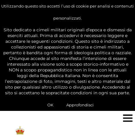
Utilizzando questo sito accetti l’uso di cookie per analisi e contenuti
personalizzati.
Sito dedicato a cimeli militari originali d’epoca e dismessi da
eserciti attuali. Prima di accedervi è necessario leggere e
accettare le seguenti condizioni. Questo sito è indirizzato a
collezionisti ed appassionati di storia e cimeli militari,
pertanto è bandita ogni forma di ideologia politica o razziale.
Chiunque accede al sito manifesta l’intenzione di essere
interessato alla visione solo a scopo storico-informativo e
NON a scopo propagandistico non in linea con le attuali
leggi della Repubblica Italiana. Non è consentita
l’estrapolazione di foto, immagini, testi e altro materiale dal
sito per qualsiasi altro utilizzo o divulgazione. Accedendo al
sito si accettano le sopracitate condizioni in ogni sua parte.
OK
Approfondisci