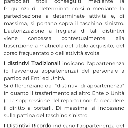
particolari titoli conseguiti mediante la
frequenza di determinati corsi o mediante la
partecipazione a determinate attività e, di
massima, si portano sopra il taschino sinistro.
L'autorizzazione a fregiarsi di tali distintivi
viene concessa contestualmente alla
trascrizione a matricola del titolo acquisito, del
corso frequentato o dell'attività svolta.
I distintivi Tradizionali
indicano l'appartenenza
(o l'avvenuta appartenenza) del personale a
particolari Enti ed Unità.
Si differenziano dai "distintivi di appartenenza"
in quanto il trasferimento ad altro Ente o Unità
(o la soppressione del reparto) non fa decadere
il diritto a portarli. Di massima, si indossano
sulla pattina del taschino sinistro.
I Distintivi Ricordo
indicano l'appartenenza del