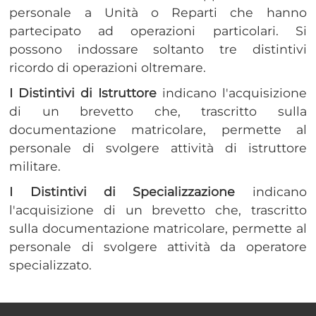
personale a Unità o Reparti che hanno
partecipato ad operazioni particolari. Si
possono indossare soltanto tre distintivi
ricordo di operazioni oltremare.
I Distintivi di Istruttore
indicano l'acquisizione
di un brevetto che, trascritto sulla
documentazione matricolare, permette al
personale di svolgere attività di istruttore
militare.
I Distintivi di Specializzazione
indicano
l'acquisizione di un brevetto che, trascritto
sulla documentazione matricolare, permette al
personale di svolgere attività da operatore
specializzato.