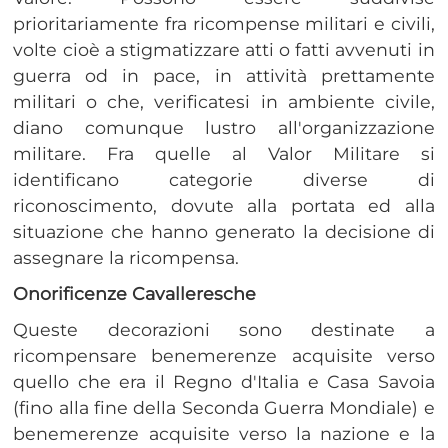
prioritariamente fra ricompense militari e civili,
volte cioè a stigmatizzare atti o fatti avvenuti in
guerra od in pace, in attività prettamente
militari o che, verificatesi in ambiente civile,
diano comunque lustro all'organizzazione
militare. Fra quelle al Valor Militare si
identificano categorie diverse di
riconoscimento, dovute alla portata ed alla
situazione che hanno generato la decisione di
assegnare la ricompensa.
Onorificenze Cavalleresche
Queste decorazioni sono destinate a
ricompensare benemerenze acquisite verso
quello che era il Regno d'Italia e Casa Savoia
(fino alla fine della Seconda Guerra Mondiale) e
benemerenze acquisite verso la nazione e la