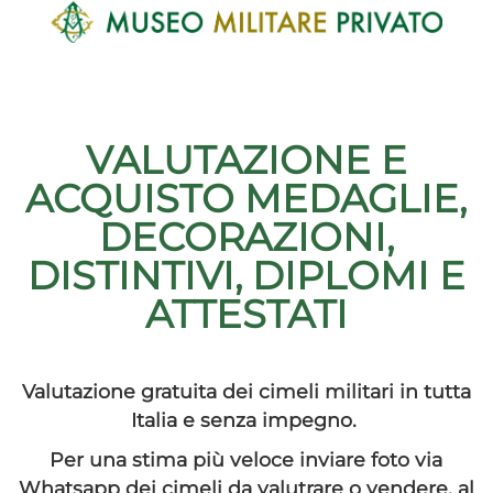
VALUTAZIONE E
ACQUISTO
MEDAGLIE,
DECORAZIONI,
DISTINTIVI, DIPLOMI E
ATTESTATI
Valutazione gratuita dei cimeli militari in tutta
Italia e senza impegno.
Per una stima più veloce inviare foto via
Whatsapp dei cimeli da valutrare o vendere, al