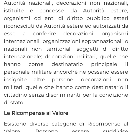
Autorità nazionali; decorazioni non nazionali,
istituite e concesse da Autorità estere,
organismi od enti di diritto pubblico esteri
riconosciuti da Autorità estere ed autorizzati da
esse a conferire decorazioni; organismi
internazionali, organizzazioni soprannazionali o
nazionali non territoriali soggetti di diritto
internazionale; decorazioni militari, quelle che
hanno come destinatario principale il
personale militare ancorché ne possano essere
insignite altre persone; decorazioni non
militari, quelle che hanno come destinatario il
cittadino senza discriminanti per la condizione
di stato.
Le Ricompense al Valore
Esistono diverse categorie di Ricompense al
Valore. Possono essere suddivise