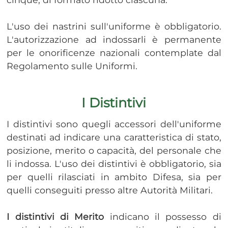
L'uso dei nastrini sull'uniforme è obbligatorio.
L'autorizzazione ad indossarli è permanente
per le onorificenze nazionali contemplate dal
Regolamento sulle Uniformi.
I Distintivi
​​I distintivi sono quegli accessori dell'uniforme
destinati ad indicare una caratteristica di stato,
posizione, merito o capacità, del personale che
li indossa. L'uso dei distintivi è obbligatorio, sia
per quelli rilasciati in ambito Difesa, sia per
quelli conseguiti presso altre Autorità Militari.
I distintivi di Merito
indicano il possesso di