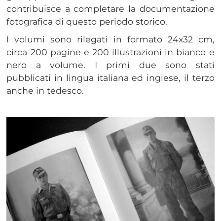
contribuisce a completare la documentazione
fotografica di questo periodo storico.
I volumi sono rilegati in formato 24x32 cm,
circa 200 pagine e 200 illustrazioni in bianco e
nero a volume. I primi due sono stati
pubblicati in lingua italiana ed inglese, il terzo
anche in tedesco.