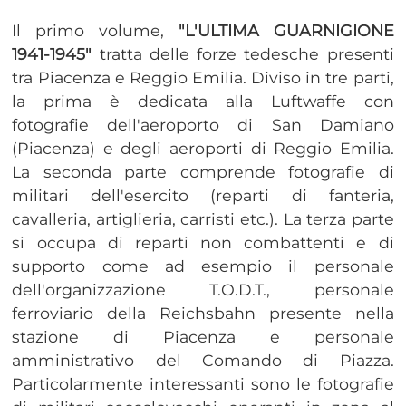
Il primo volume,
"L'ULTIMA GUARNIGIONE
1941-1945"
tratta delle forze tedesche presenti
tra Piacenza e Reggio Emilia. Diviso in tre parti,
la prima è dedicata alla Luftwaffe con
fotografie dell'aeroporto di San Damiano
(Piacenza) e degli aeroporti di Reggio Emilia.
La seconda parte comprende fotografie di
militari dell'esercito (reparti di fanteria,
cavalleria, artiglieria, carristi etc.). La terza parte
si occupa di reparti non combattenti e di
supporto come ad esempio il personale
dell'organizzazione T.O.D.T., personale
ferroviario della Reichsbahn presente nella
stazione di Piacenza e personale
amministrativo del Comando di Piazza.
Particolarmente interessanti sono le fotografie