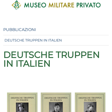
PUBBLICAZIONI
DEUTSCHE TRUPPEN IN ITALIEN
DEUTSCHE TRUPPEN
IN ITALIEN