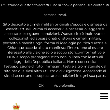
Utilizzando questo sito accetti l’uso di cookie per analisi e contenuti
personalizzati.
Sito dedicato a cimeli militari originali d’epoca e dismessi da
eserciti attuali. Prima di accedervi è necessario leggere e
accettare le seguenti condizioni. Questo sito è indirizzato a
collezionisti ed appassionati di storia e cimeli militari,
pertanto è bandita ogni forma di ideologia politica o razziale.
Chiunque accede al sito manifesta l’intenzione di essere
interessato alla visione solo a scopo storico-informativo e
NON a scopo propagandistico non in linea con le attuali
leggi della Repubblica Italiana. Non è consentita
l’estrapolazione di foto, immagini, testi e altro materiale dal
sito per qualsiasi altro utilizzo o divulgazione. Accedendo al
sito si accettano le sopracitate condizioni in ogni sua parte.
OK
Approfondisci