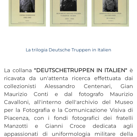
La trilogia Deutsche Truppen in Italien
La collana
"DEUTSCHETRUPPEN IN ITALIEN"
è
ricavata da un'attenta ricerca effettuata dai
collezionisti Alessandro Centenari, Gian
Maurizio Conti e dal fotografo Maurizio
Cavalloni, all'interno dell'archivio del Museo
per la Fotografia e la Comunicazione Visiva di
Piacenza, con i fondi fotografici dei fratelli
Manzotti e Gianni Croce dedicata agli
appassionati di uniformologia militare della