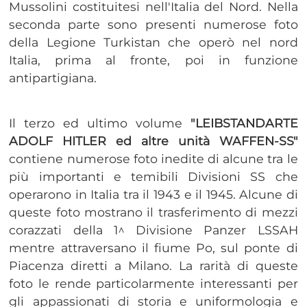
Mussolini costituitesi nell'Italia del Nord. Nella
seconda parte sono presenti numerose foto
della Legione Turkistan che operò nel nord
Italia, prima al fronte, poi in funzione
antipartigiana.
Il terzo ed ultimo volume
"LEIBSTANDARTE
ADOLF HITLER ed altre unità WAFFEN-SS"
contiene numerose foto inedite di alcune tra le
più importanti e temibili Divisioni SS che
operarono in Italia tra il 1943 e il 1945. Alcune di
queste foto mostrano il trasferimento di mezzi
corazzati della 1^ Divisione Panzer LSSAH
mentre attraversano il fiume Po, sul ponte di
Piacenza diretti a Milano. La rarità di queste
foto le rende particolarmente interessanti per
gli appassionati di storia e uniformologia e