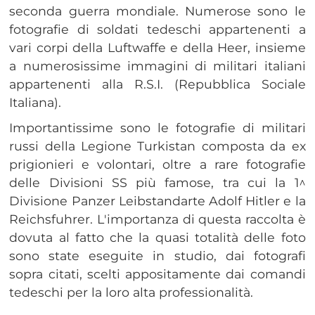
seconda guerra mondiale. Numerose sono le
fotografie di soldati tedeschi appartenenti a
vari corpi della Luftwaffe e della Heer, insieme
a numerosissime immagini di militari italiani
appartenenti alla R.S.I. (Repubblica Sociale
Italiana).
Importantissime sono le fotografie di militari
russi della Legione Turkistan composta da ex
prigionieri e volontari, oltre a rare fotografie
delle Divisioni SS più famose, tra cui la 1^
Divisione Panzer Leibstandarte Adolf Hitler e la
Reichsfuhrer. L'importanza di questa raccolta è
dovuta al fatto che la quasi totalità delle foto
sono state eseguite in studio, dai fotografi
sopra citati, scelti appositamente dai comandi
tedeschi per la loro alta professionalità.