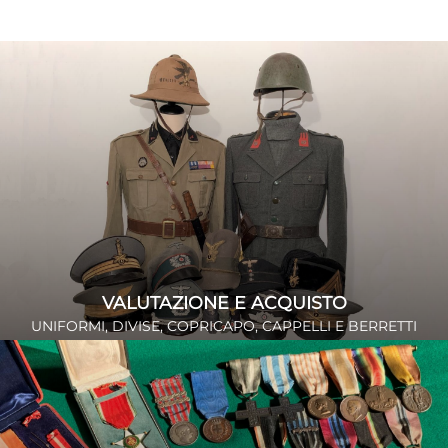
VALUTAZIONE E ACQUISTO
UNIFORMI, DIVISE, COPRICAPO, CAPPELLI E BERRETTI