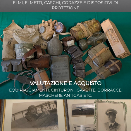
ELMI, ELMETTI, CASCHI, CORAZZE E DISPOSITIVI DI
PROTEZIONE
VALUTAZIONE E ACQUISTO
EQUIPAGGIAMENTI, CINTURONI, GAVETTE, BORRACCE,
MASCHERE ANTIGAS ETC.