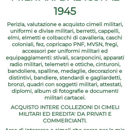
1945
Perizia, valutazione e acquisto cimeli militari,
uniformi e divise militari, berretti, cappelli,
elmi, elmetti e colbacchi di cavalleria, caschi
coloniali, fez, copricapo PNF, MVSN, fregi,
accessori per uniformi militari ed
equipaggiamenti: stivali, scarponcini, apparati
radio militari, telemetri e ottiche, cinturoni,
bandoliere, spalline, medaglie, decorazioni e
distintivi, bandiere, stendardi e gagliardetti,
bronzi, quadri con soggetti militari, attestati,
diplomi, album di fotografie e documenti
militari cartacei.
ACQUISTO INTERE COLLEZIONI DI CIMELI
MILITARI ED EREDITA' DA PRIVATI E
COMMERCIANTI.