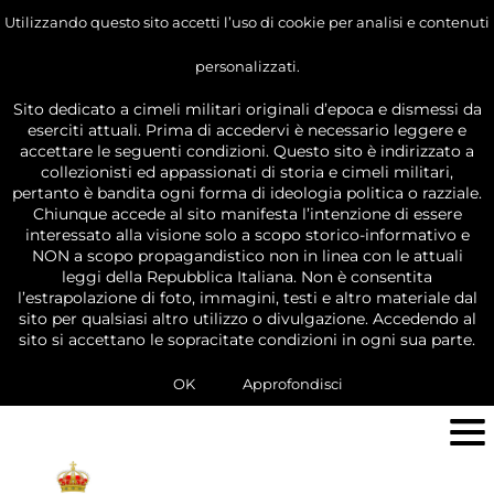
Utilizzando questo sito accetti l’uso di cookie per analisi e contenuti
personalizzati.
Sito dedicato a cimeli militari originali d’epoca e dismessi da
eserciti attuali. Prima di accedervi è necessario leggere e
accettare le seguenti condizioni. Questo sito è indirizzato a
collezionisti ed appassionati di storia e cimeli militari,
pertanto è bandita ogni forma di ideologia politica o razziale.
Chiunque accede al sito manifesta l’intenzione di essere
interessato alla visione solo a scopo storico-informativo e
NON a scopo propagandistico non in linea con le attuali
leggi della Repubblica Italiana. Non è consentita
l’estrapolazione di foto, immagini, testi e altro materiale dal
sito per qualsiasi altro utilizzo o divulgazione. Accedendo al
sito si accettano le sopracitate condizioni in ogni sua parte.
OK
Approfondisci