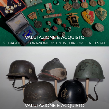
VALUTAZIONE E ACQUISTO
MEDAGLIE, DECORAZIONI, DISTINTIVI, DIPLOMI E ATTESTATI
VALUTAZIONE E ACQUISTO