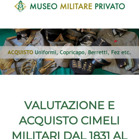
VALUTAZIONE E
ACQUISTO CIMELI
MILITARI DAL 1831 AL